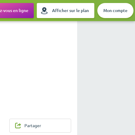
-vous en ligne
Afficher sur le plan
Mon compte
Partager