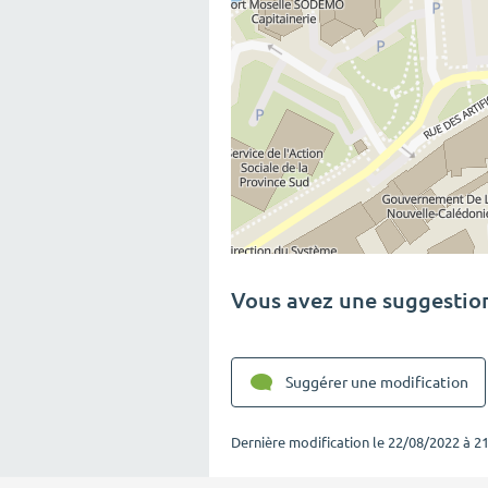
Vous avez une suggestion
Suggérer une modification
Dernière modification le
22/08/2022 à 21