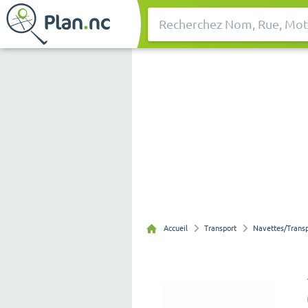
Rechercher
Accueil
Transport
Navettes/Transp