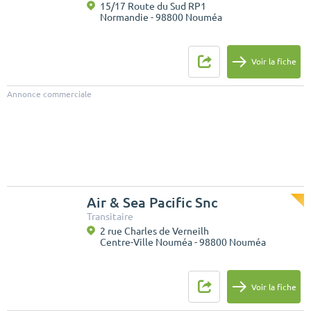
15/17 Route du Sud RP1
Normandie - 98800 Nouméa
Voir la fiche
Annonce commerciale
Air & Sea Pacific Snc
Transitaire
2 rue Charles de Verneilh
Centre-Ville Nouméa - 98800 Nouméa
Voir la fiche