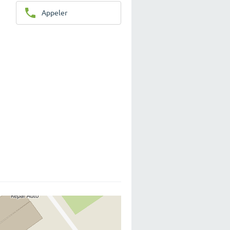
Appeler