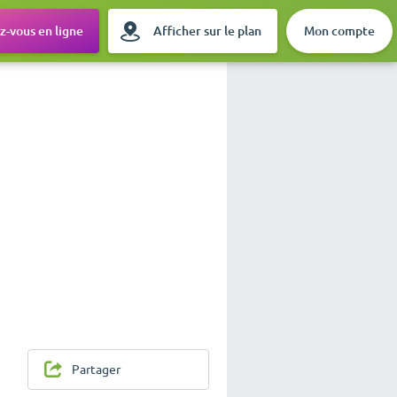
-vous en ligne
Afficher sur le plan
Mon compte
Partager