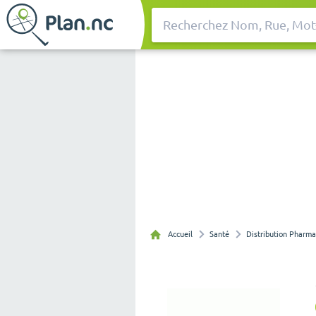
Rechercher
Accueil
Santé
Distribution Pharm