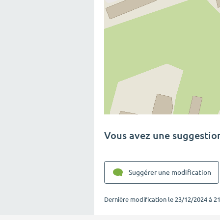
Vous avez une suggestion
Suggérer une modification
Dernière modification le
23/12/2024 à 21