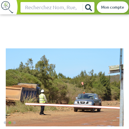
Mon compte
Rechercher