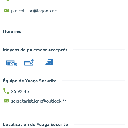
p.nicol.ifnc@lagoon.nc
Horaires
Moyens de paiement acceptés
Équipe de Yuaga Sécurité
25 92 46
secretariat.icnc@outlook.fr
Localisation de Yuaga Sécurité