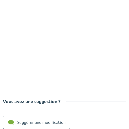
Vous avez une suggestion ?
Suggérer une modification