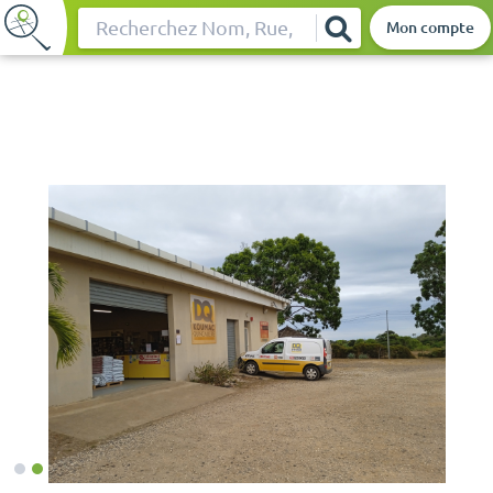
Mon compte
Rechercher