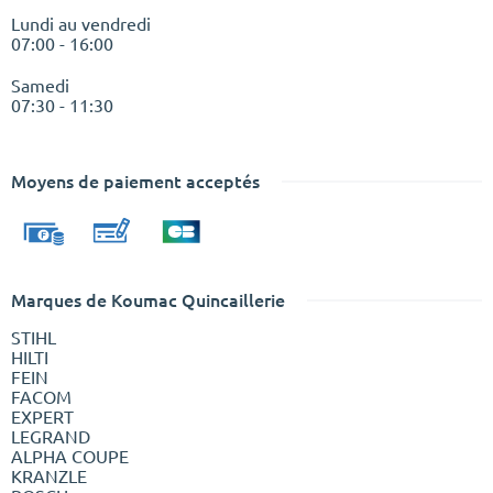
Lundi au vendredi
07:00 - 16:00
Samedi
07:30 - 11:30
Moyens de paiement acceptés
Marques de Koumac Quincaillerie
STIHL
HILTI
FEIN
FACOM
EXPERT
LEGRAND
ALPHA COUPE
KRANZLE