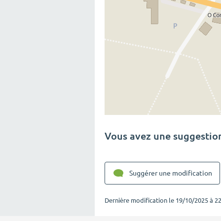
Vous avez une suggestion
Suggérer une modification
Dernière modification le
19/10/2025 à 22