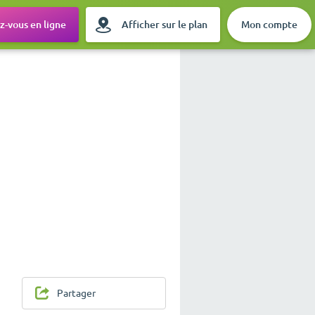
-vous en ligne
Afficher sur le plan
Mon compte
Partager