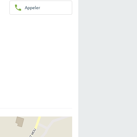
Appeler