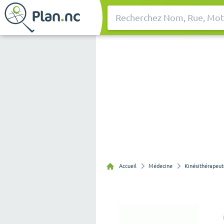
Rechercher
Accueil
Médecine
Kinésithérapeut