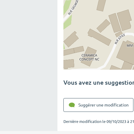
Vous avez une suggestion
Suggérer une modification
Dernière modification le
09/10/2023 à 21