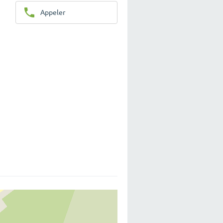
Appeler