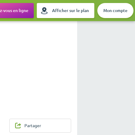
-vous en ligne
Afficher sur le plan
Mon compte
Partager