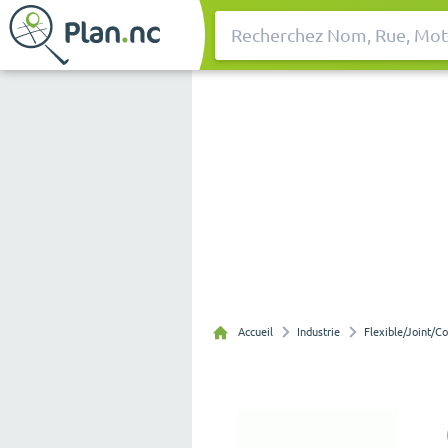
Rechercher
Accueil
Industrie
Flexible/Joint/Co