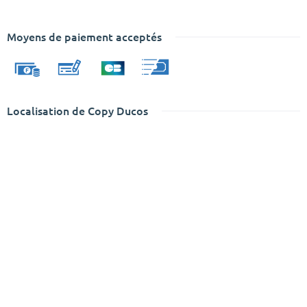
Moyens de paiement acceptés
Localisation de Copy Ducos