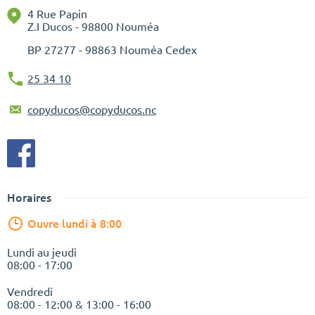
4 Rue Papin
Z.I Ducos - 98800 Nouméa
BP
27277 - 98863 Nouméa Cedex
25 34 10
copyducos@copyducos.nc
Horaires
Ouvre lundi à 8:00
Lundi au jeudi
08:00 - 17:00
Vendredi
08:00 - 12:00 & 13:00 - 16:00