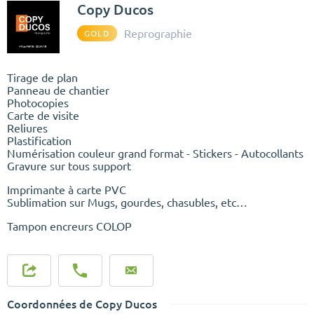
Copy Ducos
Reprographie
GOLD
Tirage de plan
Panneau de chantier
Photocopies
Carte de visite
Reliures
Plastification
Numérisation couleur grand format - Stickers - Autocollants
Gravure sur tous support
Imprimante à carte PVC
Sublimation sur Mugs, gourdes, chasubles, etc…
Tampon encreurs COLOP
Coordonnées de Copy Ducos