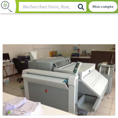
Mon compte
Rechercher