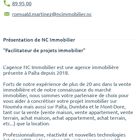
89 95 00
romuald.martinez@ncimmobilier.nc
Présentation de NC Immobilier
"Facilitateur de projets immobilier"
L'agence NC Immobilier est une agence immobilière
présente à Païta depuis 2018.
Forts de notre expérience de plus de 20 ans dans la vente
immobilière et de notre connaissance du marché
immobilier, nous sommes votre partenaire de choix pour
vous aider à concrétiser votre projet immobilier sur
Nouméa mais aussi sur Païta, Dumbéa et le Mont-Dore,
tant sur la vente (vente maison, vente appartement, vente
terrain, achat maison, achat appartement, achat terrain,
etc...) que la location.
Professionnalisme, réactivité et nouvelles technologies