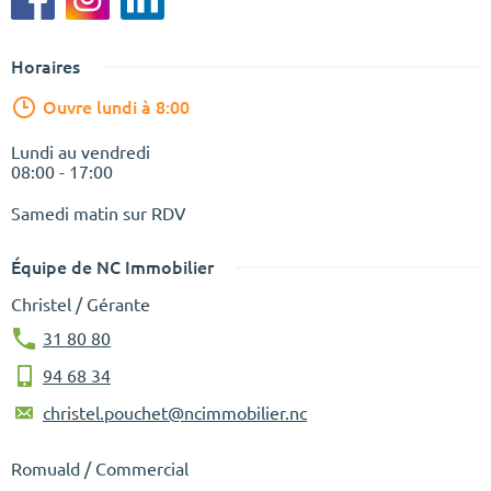
Horaires
Ouvre lundi à 8:00
Lundi au vendredi
08:00 - 17:00
Samedi matin sur RDV
Équipe de NC Immobilier
Christel / Gérante
31 80 80
94 68 34
christel.pouchet@ncimmobilier.nc
Romuald / Commercial