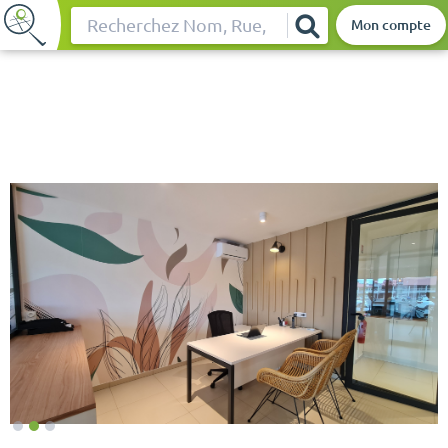
Mon compte
Rechercher