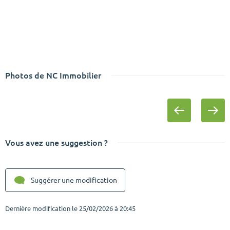
Photos de NC Immobilier
Vous avez une suggestion ?
Suggérer une modification
Dernière modification le
25/02/2026 à 20:45