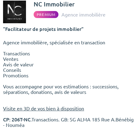
NC Immobilier
Agence immobilière
PREMIUM
"Facilitateur de projets immobilier"
Agence immobilière, spécialisée en transaction
Transactions
Ventes
Avis de valeur
Conseils
Promotions
Vous accompagne pour vos estimations : successions,
séparations, donations, avis de valeurs
Visite en 3D de vos bien à disposition
CP: 206T-NC
.Transactions. GB: SG ALMA 185 Rue A.Bénébig
- Nouméa