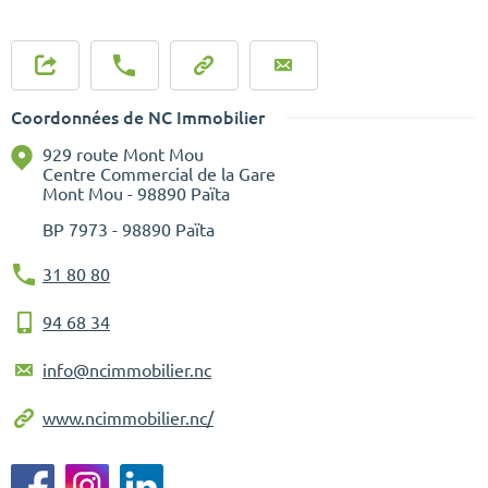
Coordonnées de NC Immobilier
929 route Mont Mou
Centre Commercial de la Gare
Mont Mou - 98890 Païta
BP
7973 - 98890 Païta
31 80 80
94 68 34
info@ncimmobilier.nc
www.ncimmobilier.nc/