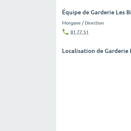
Équipe de Garderie Les 
Morgane / Direction
81 77 51
Localisation de Garderie