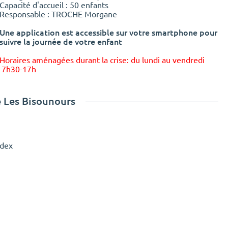
Capacité d'accueil : 50 enfants
Responsable : TROCHE Morgane
Une application est accessible sur votre smartphone pour
suivre la journée de votre enfant
Horaires aménagées durant la crise: du lundi au vendredi
7h30-17h
 Les Bisounours
edex