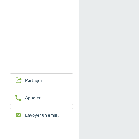
Partager
Appeler
Envoyer un email