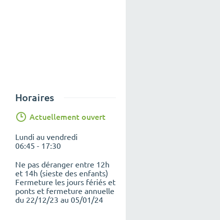
Horaires
Actuellement ouvert
Lundi au vendredi
06:45 - 17:30
Ne pas déranger entre 12h
et 14h (sieste des enfants)
Fermeture les jours fériés et
ponts et fermeture annuelle
du 22/12/23 au 05/01/24