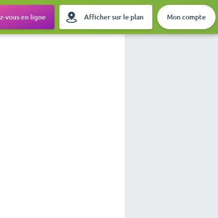
-vous en ligne
Afficher sur le plan
Mon compte