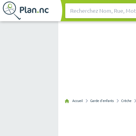
Rechercher
Accueil
Garde d'enfants
Crèche