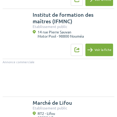
Institut de formation des
maîtres (IFMNC)
Etablissement public
14 rue Pierre Sauvan
Motor Pool - 98800 Nouméa
Voir la fiche
Annonce commerciale
Marché de Lifou
Etablissement public
RT2 - Lifou