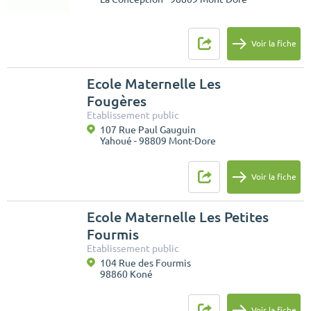
Voir la fiche
Ecole Maternelle Les
Fougères
Etablissement public
107 Rue Paul Gauguin
Yahoué - 98809 Mont-Dore
Voir la fiche
Ecole Maternelle Les Petites
Fourmis
Etablissement public
104 Rue des Fourmis
98860 Koné
Voir la fiche