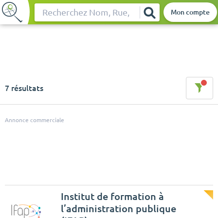
Mon compte
Rechercher
7 résultats
Annonce commerciale
Institut de formation à
l’administration publique