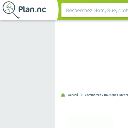
Rechercher
Accueil
Commerces / Boutiques Divers