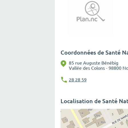
Coordonnées de Santé N
85 rue Auguste Bénébig
Vallée des Colons - 98800 
28 28 59
Localisation de Santé Na