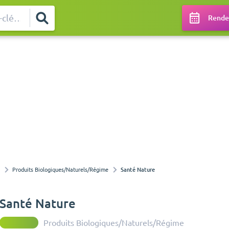
Rendez
Produits Biologiques/Naturels/Régime
Santé Nature
Santé Nature
Produits Biologiques/Naturels/Régime