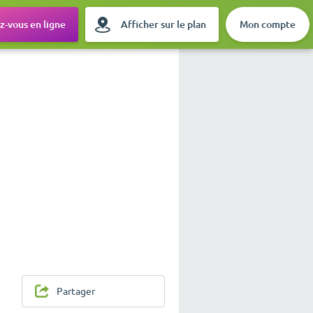
-vous en ligne
Afficher sur le plan
Mon compte
Partager