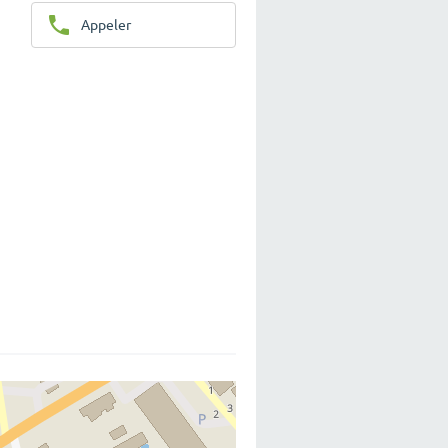
Appeler