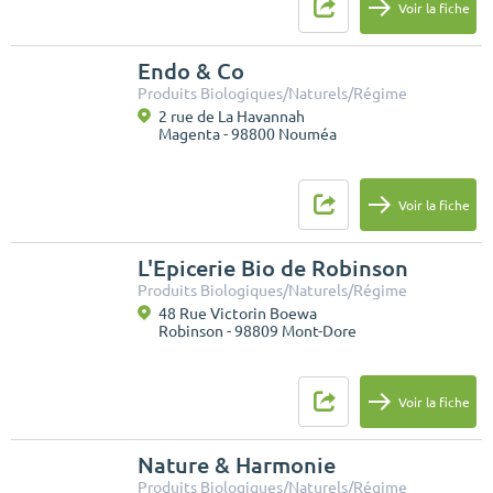
Voir la fiche
Endo & Co
Produits Biologiques/Naturels/Régime
2 rue de La Havannah
Magenta - 98800 Nouméa
Voir la fiche
L'Epicerie Bio de Robinson
Produits Biologiques/Naturels/Régime
48 Rue Victorin Boewa
Robinson - 98809 Mont-Dore
Voir la fiche
Nature & Harmonie
Produits Biologiques/Naturels/Régime