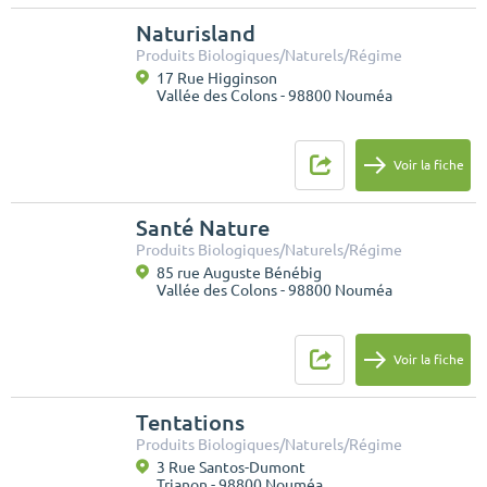
Naturisland
Produits Biologiques/Naturels/Régime
17 Rue Higginson
Vallée des Colons - 98800 Nouméa
Voir la fiche
Santé Nature
Produits Biologiques/Naturels/Régime
85 rue Auguste Bénébig
Vallée des Colons - 98800 Nouméa
Voir la fiche
Tentations
Produits Biologiques/Naturels/Régime
3 Rue Santos-Dumont
Trianon - 98800 Nouméa