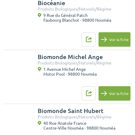
Biocéanie
Produits Biologiques/Naturels/Régime
9 Rue du Général Patch
Faubourg Blanchot - 98800 Nouméa
Voir la fiche
Biomonde Michel Ange
Produits Biologiques/Naturels/Régime
1 Avenue Michel Ange
Motor Pool - 98800 Nouméa
Voir la fiche
Biomonde Saint Hubert
Produits Biologiques/Naturels/Régime
40 Rue Anatole France
Centre-Ville Nouméa - 98800 Nouméa