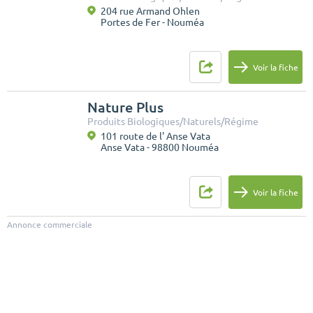
204 rue Armand Ohlen
Portes de Fer - Nouméa
Voir la fiche
Nature Plus
Produits Biologiques/Naturels/Régime
101 route de l' Anse Vata
Anse Vata - 98800 Nouméa
Voir la fiche
Annonce commerciale