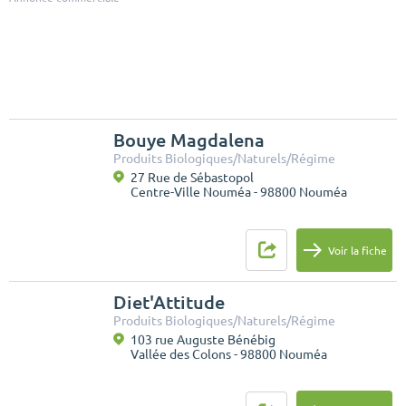
Bouye Magdalena
Produits Biologiques/Naturels/Régime
27 Rue de Sébastopol
Centre-Ville Nouméa - 98800 Nouméa
Voir la fiche
Diet'Attitude
Produits Biologiques/Naturels/Régime
103 rue Auguste Bénébig
Vallée des Colons - 98800 Nouméa