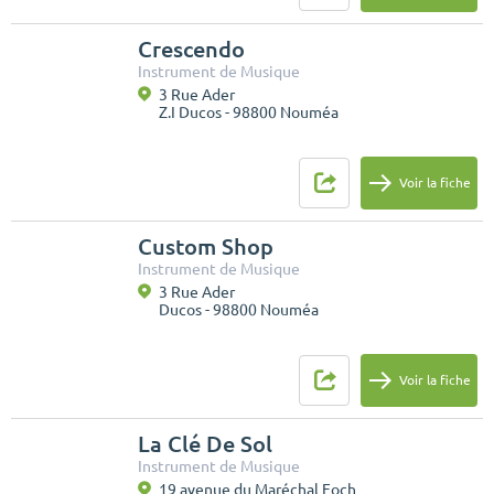
Crescendo
Instrument de Musique
3 Rue Ader
Z.I Ducos - 98800 Nouméa
Voir la fiche
Custom Shop
Instrument de Musique
3 Rue Ader
Ducos - 98800 Nouméa
Voir la fiche
La Clé De Sol
Instrument de Musique
19 avenue du Maréchal Foch