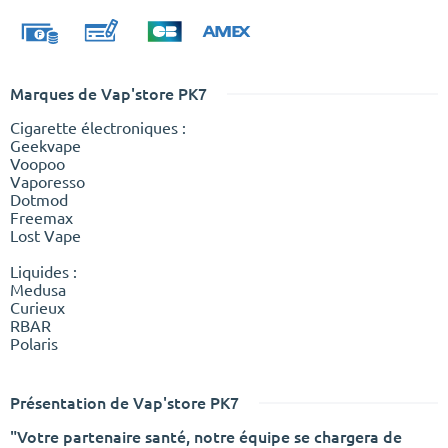
Marques de Vap'store PK7
Cigarette électroniques :
Geekvape
Voopoo
Vaporesso
Dotmod
Freemax
Lost Vape
Liquides :
Medusa
Curieux
RBAR
Polaris
Présentation de Vap'store PK7
"Votre partenaire santé, notre équipe se chargera de