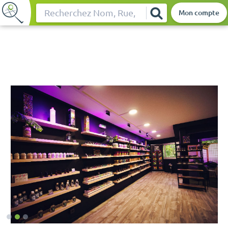
Mon compte
Rechercher