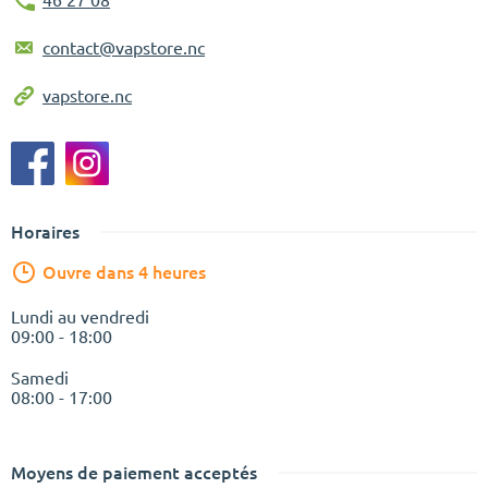
46 27 08
contact@vapstore.nc
vapstore.nc
Horaires
Ouvre dans 4 heures
Lundi au vendredi
09:00 - 18:00
Samedi
08:00 - 17:00
Moyens de paiement acceptés