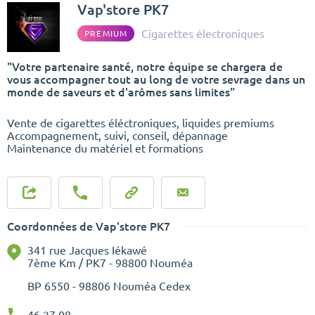
Vap'store PK7
Cigarettes électroniques
PREMIUM
"Votre partenaire santé, notre équipe se chargera de
vous accompagner tout au long de votre sevrage dans un
monde de saveurs et d'arômes sans limites"
Vente de cigarettes éléctroniques, liquides premiums
Accompagnement, suivi, conseil, dépannage
Maintenance du matériel et formations
Coordonnées de Vap'store PK7
341 rue Jacques Iékawé
7ème Km / PK7 - 98800 Nouméa
BP
6550 - 98806 Nouméa Cedex