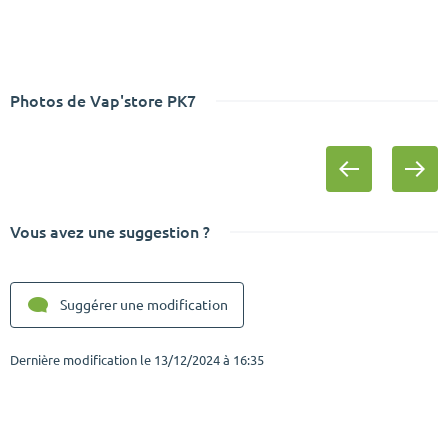
Photos de Vap'store PK7
Vous avez une suggestion ?
Suggérer une modification
Dernière modification le
13/12/2024 à 16:35