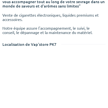
vous accompagner tout au long de votre sevrage dans un
monde de saveurs et d'arômes sans limites"
Vente de cigarettes électroniques, liquides premiums et
accessoires.
Notre équipe assure l'accompagnement, le suivi, le
conseil, le dépannage et la maintenance du matériel.
Localisation de Vap'store PK7