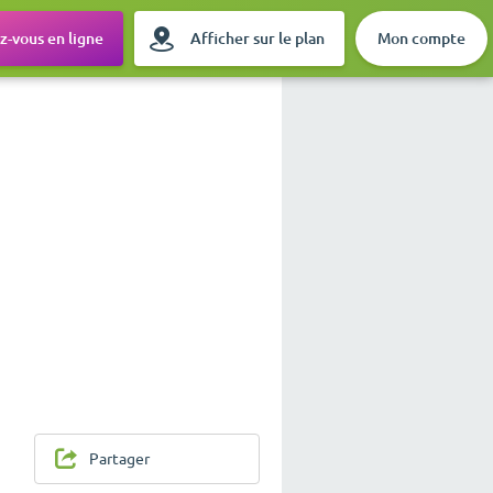
-vous en ligne
Afficher sur le plan
Mon compte
Partager