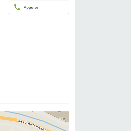
Appeler