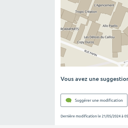
Vous avez une suggestion
Suggérer une modification
Dernière modification le
21/05/2024 à 05