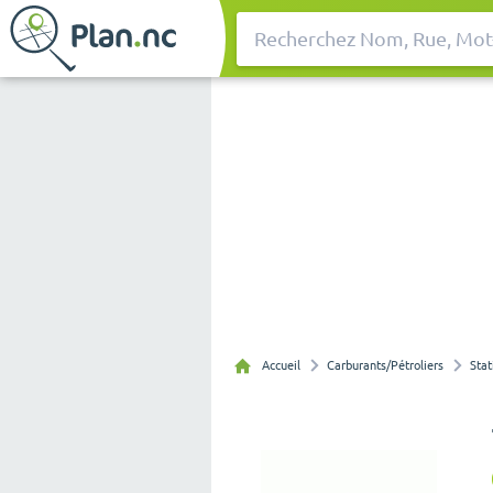
Rechercher
Accueil
Carburants/Pétroliers
Stat