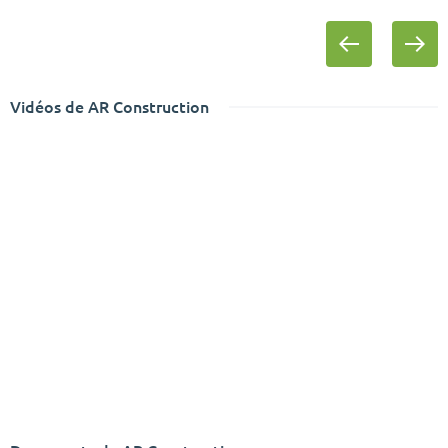
Vidéos de AR Construction