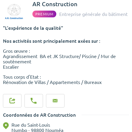
AR Construction
Entreprise générale du bâtiment
PREMIUM
"L'expérience de la qualité"
Nos activités sont principalement axées sur :
Gros œuvre :
Agrandissement BA et JK Structure/ Piscine / Mur de
soutènement
Escalier
Tous corps d'Etat :
Rénovation de Villas / Appartements / Bureaux
Coordonnées de AR Construction
Rue du Saint-Louis
Numbo - 98800 Nouméa