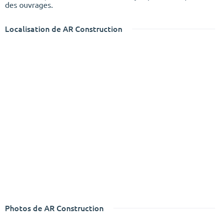
des ouvrages.
Localisation de AR Construction
Photos de AR Construction