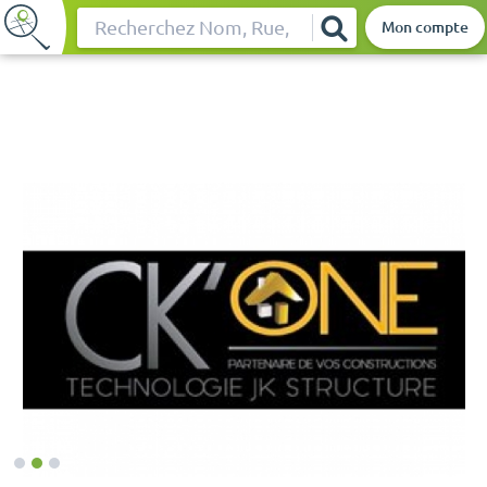
Mon compte
Rechercher