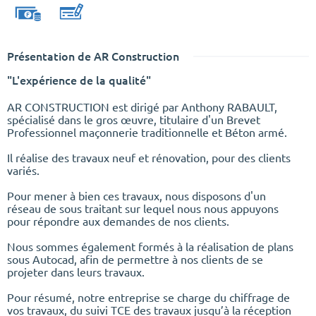
Présentation de AR Construction
"L'expérience de la qualité"
AR CONSTRUCTION est dirigé par Anthony RABAULT,
spécialisé dans le gros œuvre, titulaire d'un Brevet
Professionnel maçonnerie traditionnelle et Béton armé.
Il réalise des travaux neuf et rénovation, pour des clients
variés.
Pour mener à bien ces travaux, nous disposons d'un
réseau de sous traitant sur lequel nous nous appuyons
pour répondre aux demandes de nos clients.
Nous sommes également formés à la réalisation de plans
sous Autocad, afin de permettre à nos clients de se
projeter dans leurs travaux.
Pour résumé, notre entreprise se charge du chiffrage de
vos travaux, du suivi TCE des travaux jusqu’à la réception