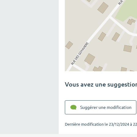
Vous avez une suggestion
Suggérer une modification
Dernière modification le
23/12/2024 à 22