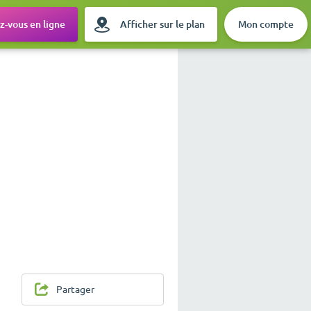
-vous en ligne
Afficher sur le plan
Mon compte
Partager