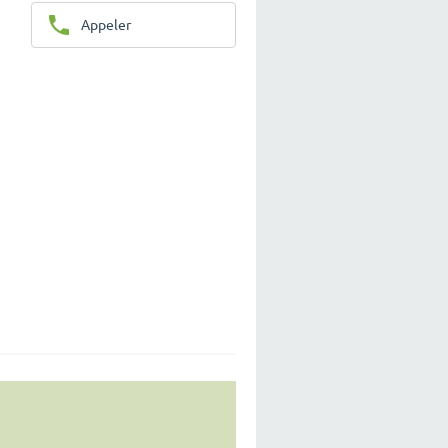
Appeler