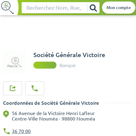
Mon compte
Rechercher
Société Générale Victoire
Banque
Coordonnées de Société Générale Victoire
56 Avenue de la Victoire Henri Lafleur
Centre-Ville Nouméa - 98800 Nouméa
36 70 00