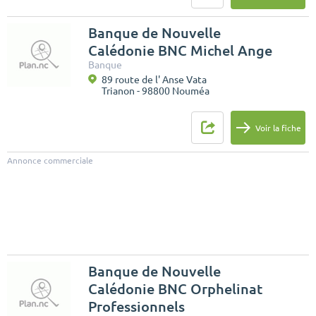
Banque de Nouvelle
Calédonie BNC Michel Ange
Banque
89 route de l' Anse Vata
Trianon - 98800 Nouméa
Voir la fiche
Annonce commerciale
Banque de Nouvelle
Calédonie BNC Orphelinat
Professionnels