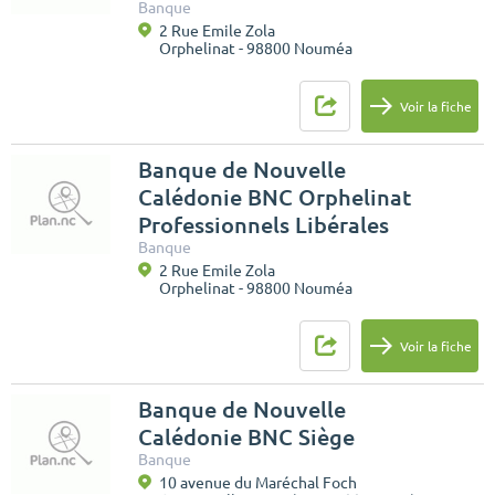
Banque
2 Rue Emile Zola
Orphelinat - 98800 Nouméa
Voir la fiche
Banque de Nouvelle
Calédonie BNC Orphelinat
Professionnels Libérales
Banque
2 Rue Emile Zola
Orphelinat - 98800 Nouméa
Voir la fiche
Banque de Nouvelle
Calédonie BNC Siège
Banque
10 avenue du Maréchal Foch