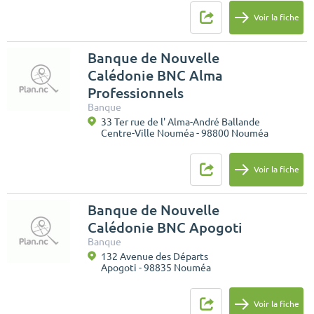
Voir la fiche
Banque de Nouvelle
Calédonie BNC Alma
Professionnels
Banque
33 Ter rue de l' Alma-André Ballande
Centre-Ville Nouméa - 98800 Nouméa
Voir la fiche
Banque de Nouvelle
Calédonie BNC Apogoti
Banque
132 Avenue des Départs
Apogoti - 98835 Nouméa
Voir la fiche