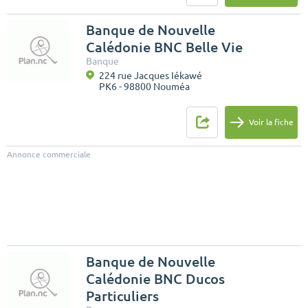
Banque de Nouvelle
Calédonie BNC Belle Vie
Banque
224 rue Jacques Iékawé
PK6 - 98800 Nouméa
Voir la fiche
Annonce commerciale
Banque de Nouvelle
Calédonie BNC Ducos
Particuliers