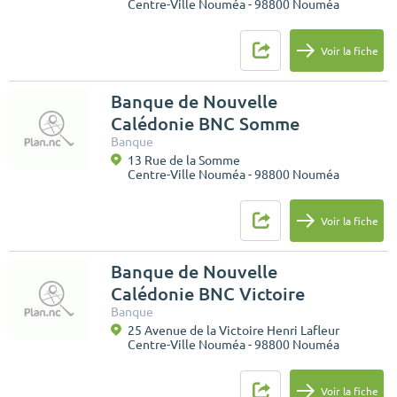
Centre-Ville Nouméa - 98800 Nouméa
Voir la fiche
Banque de Nouvelle
Calédonie BNC Somme
Banque
13 Rue de la Somme
Centre-Ville Nouméa - 98800 Nouméa
Voir la fiche
Banque de Nouvelle
Calédonie BNC Victoire
Banque
25 Avenue de la Victoire Henri Lafleur
Centre-Ville Nouméa - 98800 Nouméa
Voir la fiche