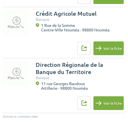
Crédit Agricole Mutuel
Banque
1 Rue de la Somme
Centre-Ville Nouméa - 98800 Nouméa
Voir la fiche
Direction Régionale de la
Banque du Territoire
Banque
11 rue Georges Baudoux
Artillerie - 98800 Nouméa
Voir la fiche
Annonce commerciale