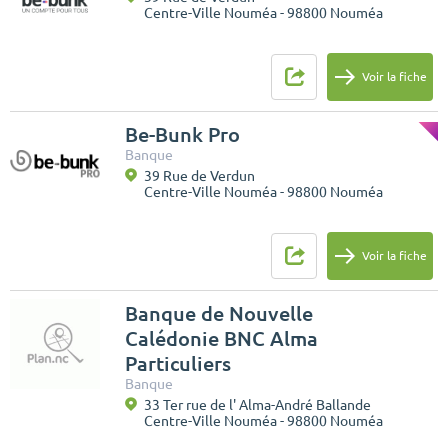
Centre-Ville Nouméa - 98800 Nouméa
Voir la fiche
Be-Bunk Pro
Banque
39 Rue de Verdun
Centre-Ville Nouméa - 98800 Nouméa
Voir la fiche
Banque de Nouvelle
Calédonie BNC Alma
Particuliers
Banque
33 Ter rue de l' Alma-André Ballande
Centre-Ville Nouméa - 98800 Nouméa