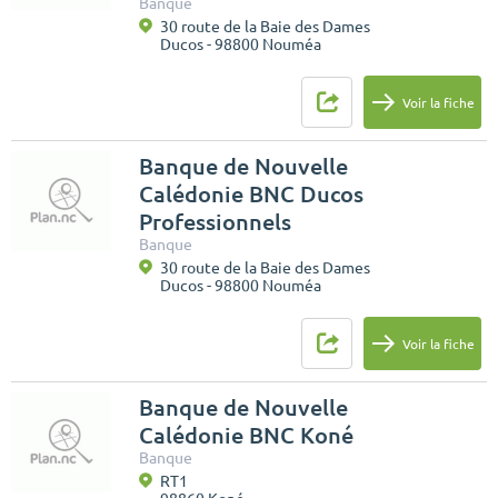
Banque
30 route de la Baie des Dames
Ducos - 98800 Nouméa
Voir la fiche
Banque de Nouvelle
Calédonie BNC Ducos
Professionnels
Banque
30 route de la Baie des Dames
Ducos - 98800 Nouméa
Voir la fiche
Banque de Nouvelle
Calédonie BNC Koné
Banque
RT1