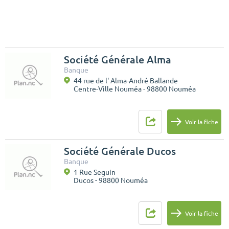
Société Générale Alma
Banque
44 rue de l' Alma-André Ballande
Centre-Ville Nouméa - 98800 Nouméa
Voir la fiche
Société Générale Ducos
Banque
1 Rue Seguin
Ducos - 98800 Nouméa
Voir la fiche