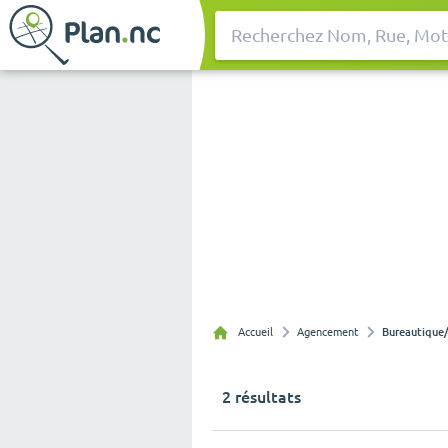
Rechercher
Accueil
Agencement
Bureautique
2 résultats