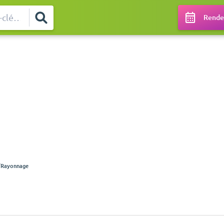
Rendez
/Rayonnage