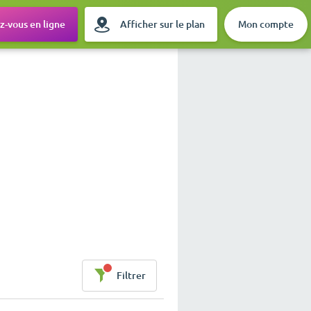
-vous en ligne
Afficher sur le plan
Mon compte
Filtrer