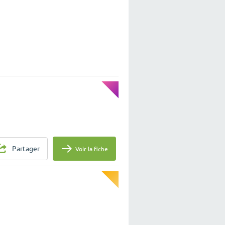
Partager
Voir la fiche